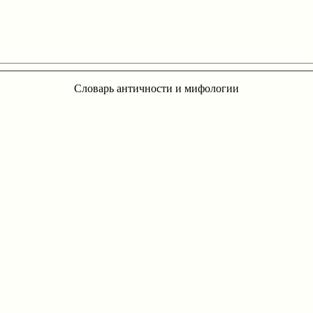
Словарь античности и мифологии