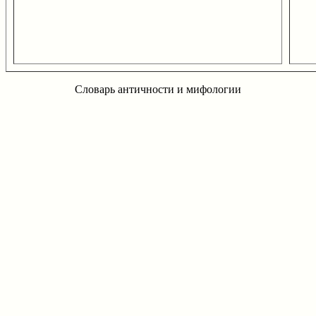
Словарь античности и мифологии