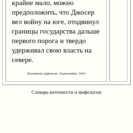
крайне мало, можно
предположить, что Джосер
вел войну на юге, отодвинул
границы государства дальше
первого порога и твердо
удерживал свою власть на
севере.
(Египетская мифология: Энциклопедия. 2004)
Словарь античности и мифологии