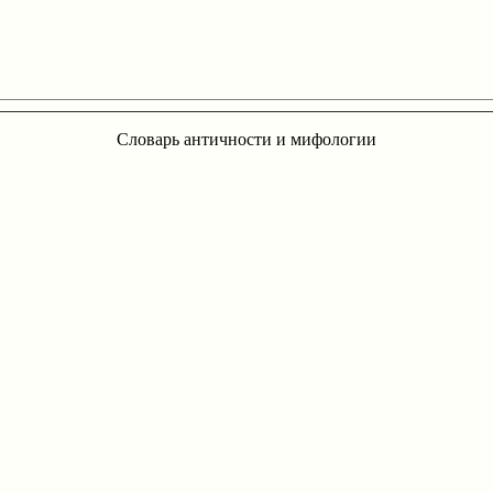
Словарь античности и мифологии