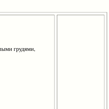
ыми грудями,