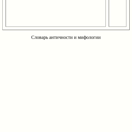
Словарь античности и мифологии