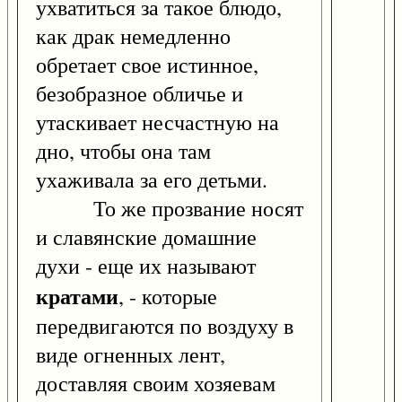
ухватиться за такое блюдо,
как драк немедленно
обретает свое истинное,
безобразное обличье и
утаскивает несчастную на
дно, чтобы она там
ухаживала за его детьми.
То же прозвание носят
и славянские домашние
духи - еще их называют
кратами
, - которые
передвигаются по воздуху в
виде огненных лент,
доставляя своим хозяевам