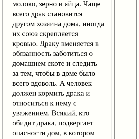
молоко, зерно и яйца. Чаще
всего драк становится
другом хозяина дома, иногда
их союз скрепляется
кровью. Драку вменяется в
обязанность заботиться о
домашнем скоте и следить
за тем, чтобы в доме было
всего вдоволь. А человек
должен кормить драка и
относиться к нему с
уважением. Всякий, кто
обидит драка, подвергает
опасности дом, в котором