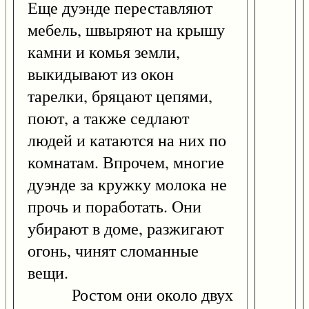
Еще дуэнде переставляют
мебель, швыряют на крышу
камни и комья земли,
выкидывают из окон
тарелки, бряцают цепями,
поют, а также седлают
людей и катаются на них по
комнатам. Впрочем, многие
дуэнде за кружку молока не
прочь и поработать. Они
убирают в доме, разжигают
огонь, чинят сломанные
вещи.
Ростом они около двух