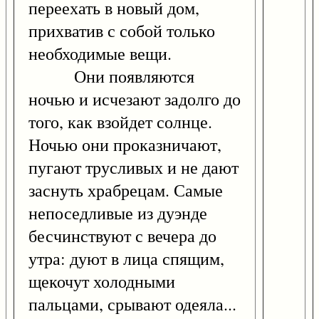
переехать в новый дом,
прихватив с собой только
необходимые вещи.
Они появляются
ночью и исчезают задолго до
того, как взойдет солнце.
Ночью они проказничают,
пугают трусливых и не дают
заснуть храбрецам. Самые
непоседливые из дуэнде
бесчинствуют с вечера до
утра: дуют в лица спящим,
щекочут холодными
пальцами, срывают одеяла...