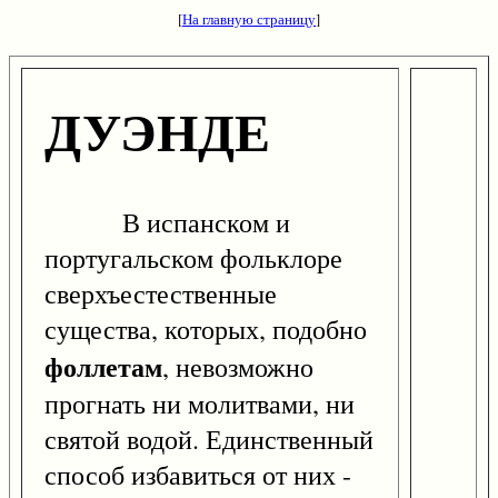
[
На главную страницу
]
ДУЭНДЕ
В испанском и
португальском фольклоре
сверхъестественные
существа, которых, подобно
фоллетам
, невозможно
прогнать ни молитвами, ни
святой водой. Единственный
способ избавиться от них -