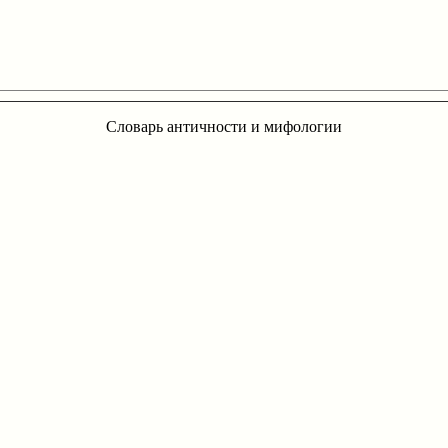
Словарь античности и мифологии