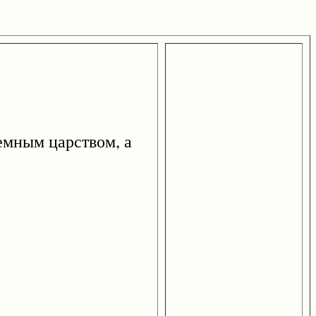
мным царством, а