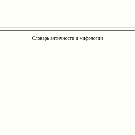
Словарь античности и мифологии