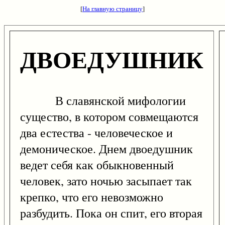
[
На главную страницу
]
ДВОЕДУШНИК
В славянской мифологии
существо, в котором совмещаются
два естества - человеческое и
демоническое. Днем двоедушник
ведет себя как обыкновенный
человек, зато ночью засыпает так
крепко, что его невозможно
разбудить. Пока он спит, его вторая