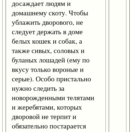
досаждает людям и
домашнему скоту. Чтобы
ублажить дворового, не
следует держать в доме
белых кошек и собак, а
также сивых, соловых и
буланых лошадей (ему по
вкусу только вороные и
серые). Особо пристально
нужно следить за
новорожденными телятами
и жеребятами, которых
дворовой не терпит и
обязательно постарается