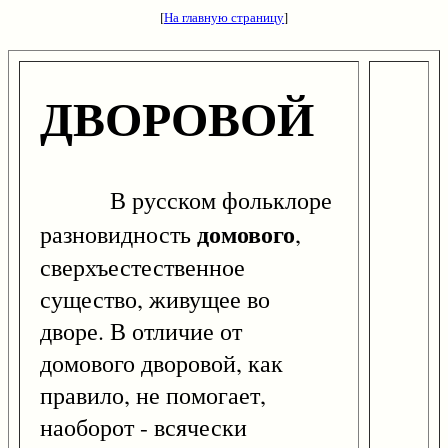
[
На главную страницу
]
ДВОРОВОЙ
В русском фольклоре
домового
разновидность
,
сверхъестественное
существо, живущее во
дворе. В отличие от
домового дворовой, как
правило, не помогает,
наоборот - всячески