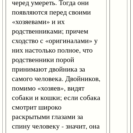
черед умереть. Тогда они
появляются перед своими
«хозяевами» и их
родственниками; причем
сходство с «оригиналами» у
них настолько полное, что
родственники порой
принимают двойника за
самого человека. Двойников,
помимо «хозяев», видят
собаки и кошки; если собака
смотрит широко
раскрытыми глазами за
спину человеку - значит, она