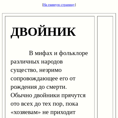
[
На главную страницу
]
ДВОЙНИК
В мифах и фольклоре
различных народов
существо, незримо
сопровождающее его от
рождения до смерти.
Обычно двойники прячутся
ото всех до тех пор, пока
«хозяевам» не приходит