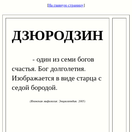
[
На главную страницу
]
ДЗЮРОДЗИН
- один из семи богов
счастья. Бог долголетия.
Изображается в виде старца с
седой бородой.
(Японская мифология: Энциклопедия. 2005)