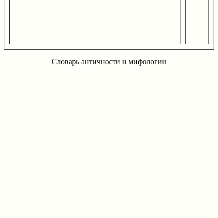
Словарь античности и мифологии