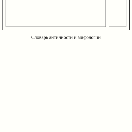
Словарь античности и мифологии