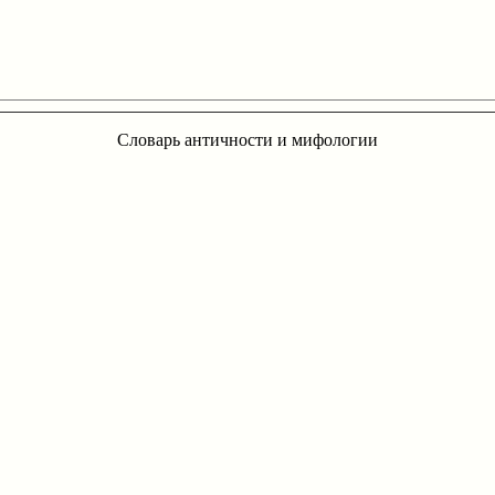
Словарь античности и мифологии