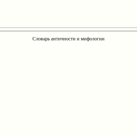
Словарь античности и мифологии