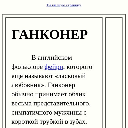
[
На главную страницу
]
ГАНКОНЕР
В английском
фольклоре
фейри
, которого
еще называют «ласковый
любовник». Ганконер
обычно принимает облик
весьма представительного,
симпатичного мужчины с
короткой трубкой в зубах.