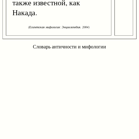
также известной, как
Накада.
(Египетская мифология: Энциклопедия. 2004)
Словарь античности и мифологии