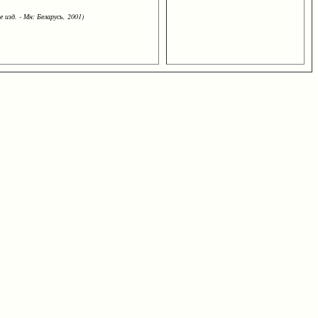
 изд. - Мн: Беларусь, 2001)