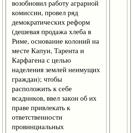
возобновил работу аграрной
комиссии, провел ряд
демократических реформ
(дешевая продажа хлеба в
Риме, основание колоний на
месте Капуи, Тарента и
Карфагена с целью
наделения землей неимущих
граждан); чтобы
расположить к себе
всадников, ввел закон об их
праве привлекать к
ответственности
провинциальных