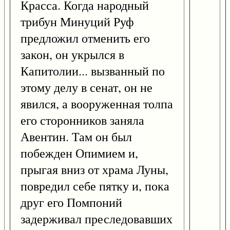
Красса. Когда народный
трибун Минуций Руф
предложил отменить его
закон, он укрылся в
Капитолии... вызванный по
этому делу в сенат, он не
явился, а вооруженная толпа
его сторонников заняла
Авентин. Там он был
побежден Опимием и,
прыгая вниз от храма Луны,
повредил себе пятку и, пока
друг его Помпоний
задерживал преследовавших