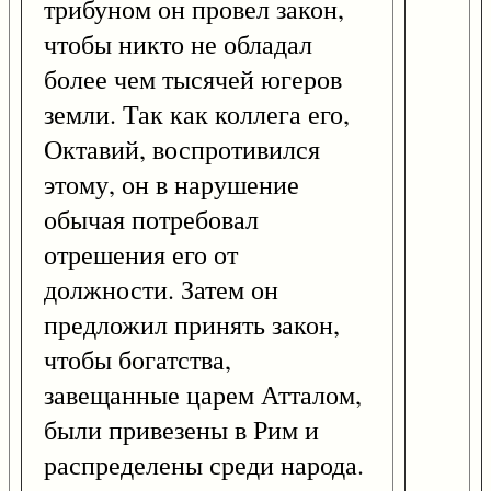
трибуном он провел закон,
чтобы никто не обладал
более чем тысячей югеров
земли. Так как коллега его,
Октавий, воспротивился
этому, он в нарушение
обычая потребовал
отрешения его от
должности. Затем он
предложил принять закон,
чтобы богатства,
завещанные царем Атталом,
были привезены в Рим и
распределены среди народа.