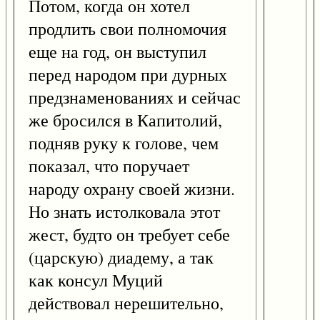
Потом, когда он хотел
продлить свои полномочия
еще на год, он выступил
перед народом при дурных
предзнаменованиях и сейчас
же бросился в Капитолий,
подняв руку к голове, чем
показал, что поручает
народу охрану своей жизни.
Но знать истолковала этот
жест, будто он требует себе
(царскую) диадему, а так
как консул Муций
действовал нерешительно,