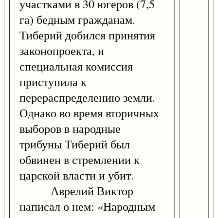
участками в 30 югеров (7,5
га) бедным гражданам.
Тиберий добился принятия
законопроекта, и
специальная комиссия
приступила к
перераспределению земли.
Однако во время вторичных
выборов в народные
трибуны Тиберий был
обвинен в стремлении к
царской власти и убит.
Аврелий Виктор
написал о нем: «Народным