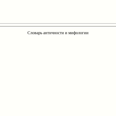
Словарь античности и мифологии