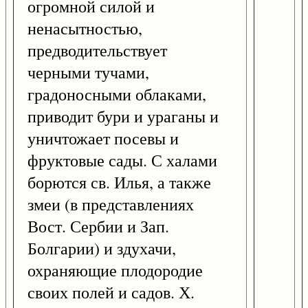
огромной силой и
ненасытностью,
предводительствует
черными тучами,
градоносными облаками,
приводит бури и ураганы и
уничтожает посевы и
фруктовые сады. С халами
борются св. Илья, а также
змеи (в представлениях
Вост. Сербии и Зап.
Болгарии) и здухачи,
охраняющие плодородие
своих полей и садов. Х.