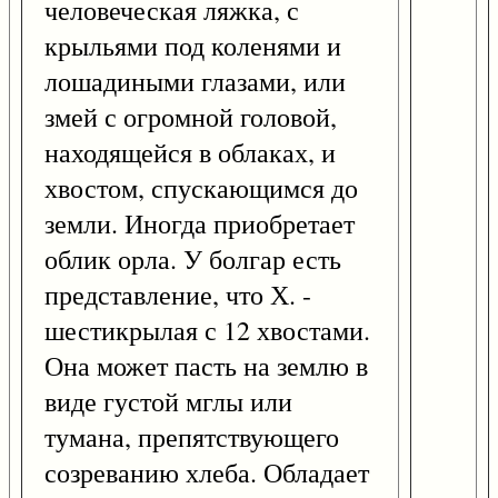
человеческая ляжка, с
крыльями под коленями и
лошадиными глазами, или
змей с огромной головой,
находящейся в облаках, и
хвостом, спускающимся до
земли. Иногда приобретает
облик орла. У болгар есть
представление, что Х. -
шестикрылая с 12 хвостами.
Она может пасть на землю в
виде густой мглы или
тумана, препятствующего
созреванию хлеба. Обладает