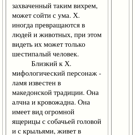
захваченный таким вихрем,
может сойти с ума. Х.
иногда превращаются в
людей и животных, при этом
видеть их может только
шестипалый человек.
Близкий к Х.
мифологический персонаж -
ламя известен в
македонской традиции. Она
алчна и кровожадна. Она
имеет вид огромной
ящерицы с собачьей головой
и с крыльями, живет в