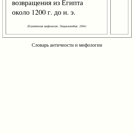
возвращения из Египта
около 1200 г. до н. э.
(Египетская мифология: Энциклопедия. 2004)
Словарь античности и мифологии