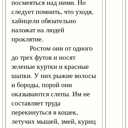
посмеяться над ними. Но
следует помнить, что уходя,
хайнцели обязательно
наложат на людей
проклятие.
Ростом они от одного
до трех футов и носят
зеленые куртки и красные
шапки. У них рыжие волосы
и бороды, порой они
оказываются слепы. Им не
составляет труда
перекинуться в кошек,
летучих мышей, змей, куриц