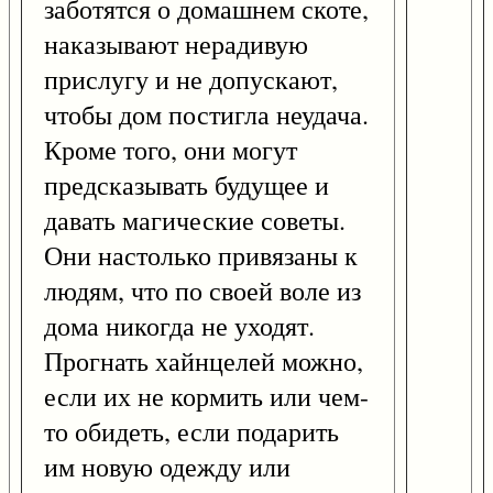
заботятся о домашнем скоте,
наказывают нерадивую
прислугу и не допускают,
чтобы дом постигла неудача.
Кроме того, они могут
предсказывать будущее и
давать магические советы.
Они настолько привязаны к
людям, что по своей воле из
дома никогда не уходят.
Прогнать хайнцелей можно,
если их не кормить или чем-
то обидеть, если подарить
им новую одежду или