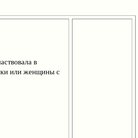
аствовала в
ушки или женщины с