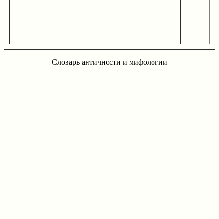
Словарь античности и мифологии