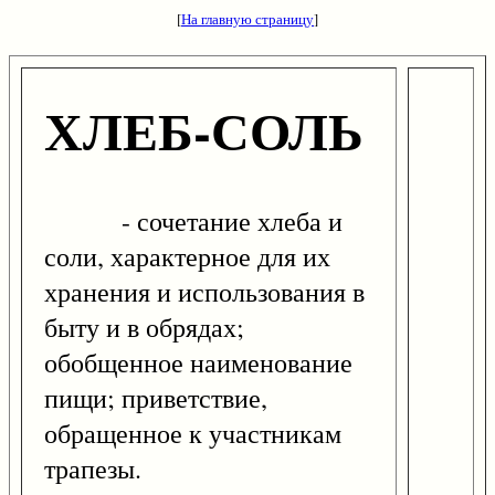
[
На главную страницу
]
ХЛЕБ-СОЛЬ
- сочетание хлеба и
соли, характерное для их
хранения и использования в
быту и в обрядах;
обобщенное наименование
пищи; приветствие,
обращенное к участникам
трапезы.