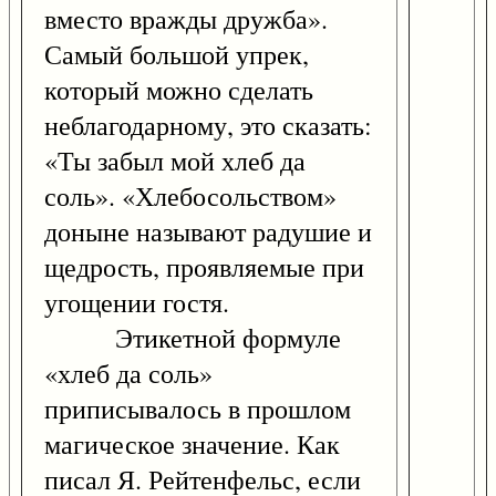
вместо вражды дружба».
Самый большой упрек,
который можно сделать
неблагодарному, это сказать:
«Ты забыл мой хлеб да
соль». «Хлебосольством»
доныне называют радушие и
щедрость, проявляемые при
угощении гостя.
Этикетной формуле
«хлеб да соль»
приписывалось в прошлом
магическое значение. Как
писал Я. Рейтенфельс, если