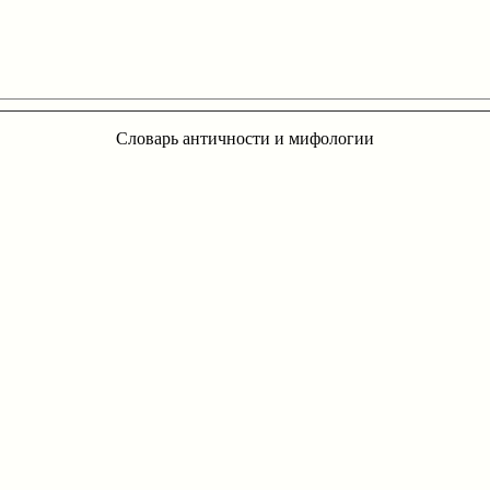
Словарь античности и мифологии