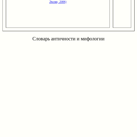
Эксмо, 2006)
Словарь античности и мифологии