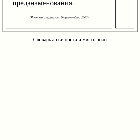
предзнаменования.
(Японская мифология: Энциклопедия. 2005)
Словарь античности и мифологии