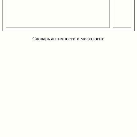
Словарь античности и мифологии