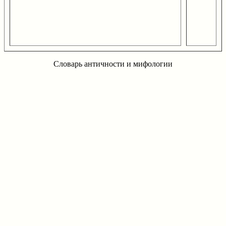
Словарь античности и мифологии