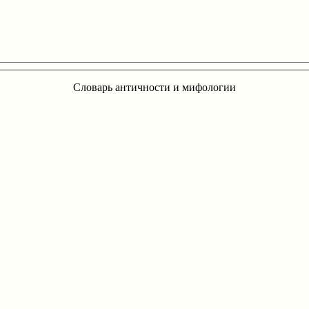
Словарь античности и мифологии