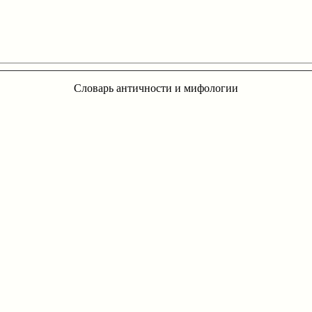
Словарь античности и мифологии