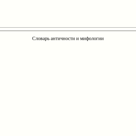
Словарь античности и мифологии