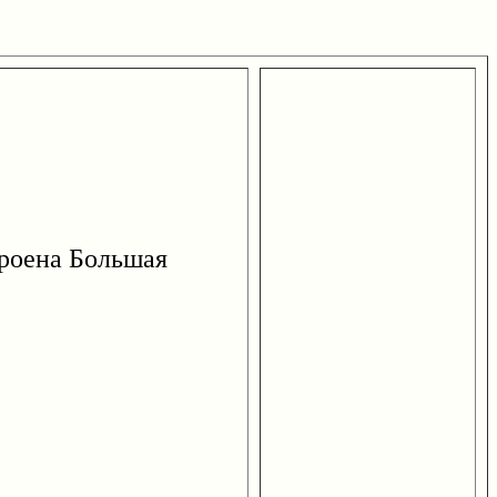
строена Большая