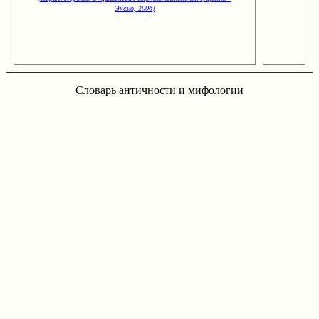
Эксмо, 2006)
Словарь античности и мифологии