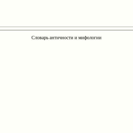
Словарь античности и мифологии