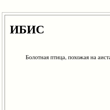
ИБИС
Болотная птица, похожая на аиста, 