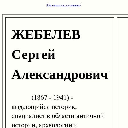
[
На главную страницу
]
ЖЕБЕЛЕВ
Сергей
Александрович
(1867 - 1941) -
выдающийся историк,
специалист в области античной
истории, археологии и