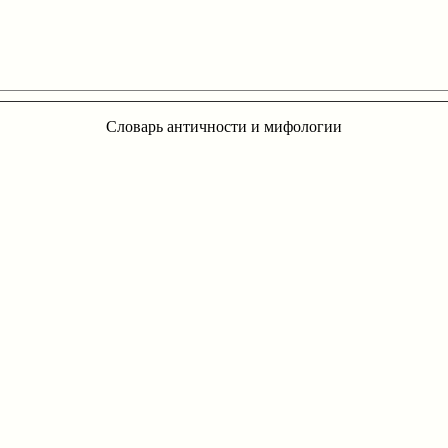
Словарь античности и мифологии