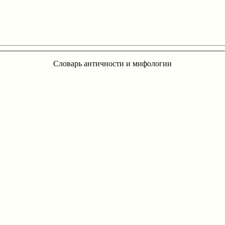
Словарь античности и мифологии