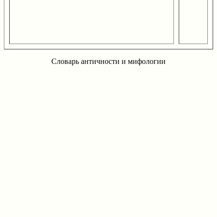
Словарь античности и мифологии