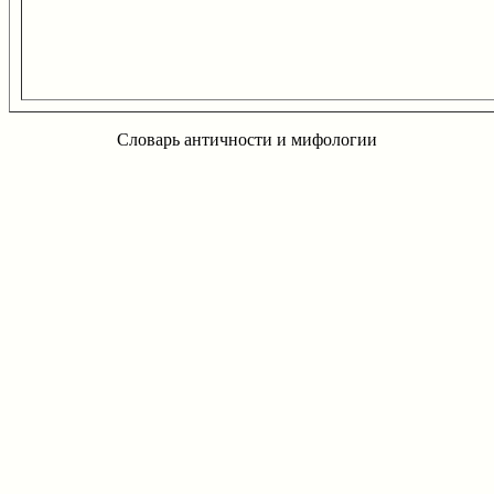
Словарь античности и мифологии