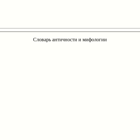
Словарь античности и мифологии