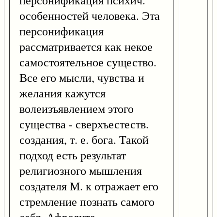
персонификация психич.
особенностей человека. Эта
персонификация
рассматривается как некое
самостоятельное существо.
Все его мысли, чувства и
желания кажутся
волеизъявлением этого
существа - сверхъестеств.
создания, т. е. бога. Такой
подход есть результат
религиозного мышления
создателя М. к отражает его
стремление познать самого