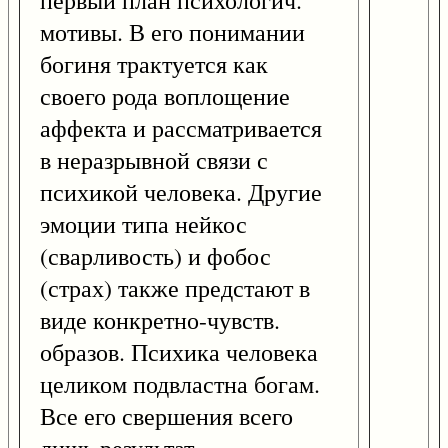
первый план психологич.
мотивы. В его понимании
богиня трактуется как
своего рода воплощение
аффекта и рассматривается
в неразрывной связи с
психикой человека. Другие
эмоции типа нейкос
(сварливость) и фобос
(страх) также предстают в
виде конкретно-чувств.
образов. Психика человека
целиком подвластна богам.
Все его свершения всего