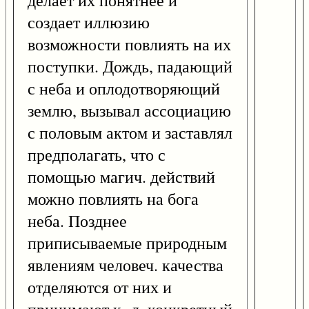
делает их понятнее и
создает иллюзию
возможности повлиять на их
поступки. Дождь, падающий
с неба и оплодотворяющий
землю, вызывал ассоциацию
с половым актом и заставлял
предполагать, что с
помощью магич. действий
можно повлиять на бога
неба. Позднее
приписываемые природным
явлениям человеч. качества
отделяются от них и