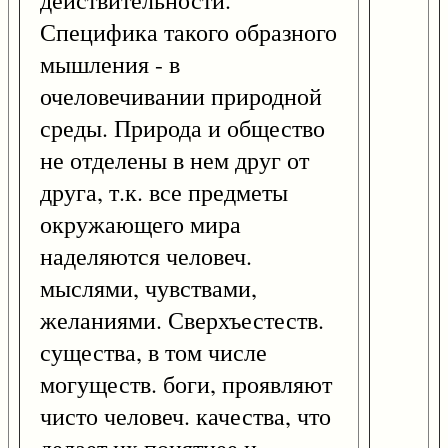
действительности.
Специфика такого образного
мышления - в
очеловечивании природной
среды. Природа и общество
не отделены в нем друг от
друга, т.к. все предметы
окружающего мира
наделяются человеч.
мыслями, чувствами,
желаниями. Сверхъестеств.
существа, в том числе
могуществ. боги, проявляют
чисто человеч. качества, что