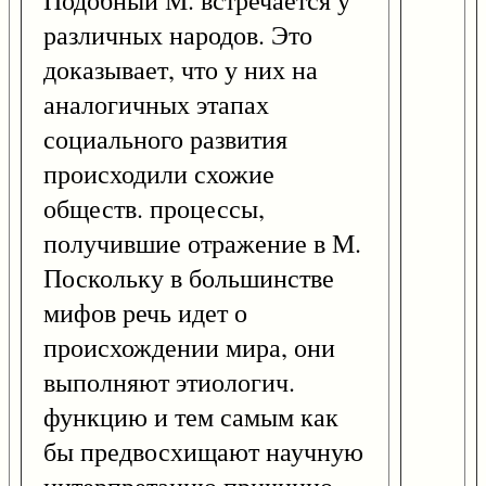
Подобный М. встречается у
различных народов. Это
доказывает, что у них на
аналогичных этапах
социального развития
происходили схожие
обществ. процессы,
получившие отражение в М.
Поскольку в большинстве
мифов речь идет о
происхождении мира, они
выполняют этиологич.
функцию и тем самым как
бы предвосхищают научную