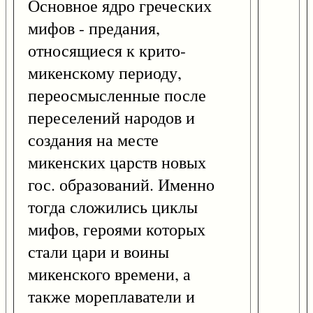
Основное ядро греческих
мифов - предания,
относящиеся к крито-
микенскому периоду,
переосмысленные после
переселений народов и
создания на месте
микенских царств новых
гос. образований. Именно
тогда сложились циклы
мифов, героями которых
стали цари и воины
микенского времени, а
также мореплаватели и