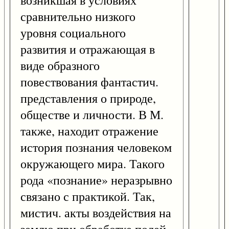
возникшая в условиях
сравнительно низкого
уровня социального
развития и отражающая в
виде образного
повествования фантастич.
представления о природе,
обществе и личности. В М.
также, находит отражение
история познания человеком
окружающего мира. Такого
рода «познание» неразрывно
связано с практикой. Так,
мистич. акты воздействия на