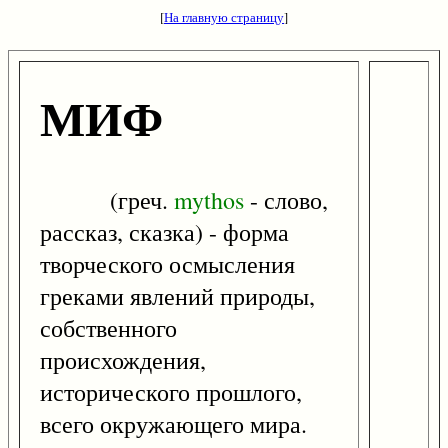
[
На главную страницу
]
МИФ
(греч.
mythos
- слово,
рассказ, сказка) - форма
творческого осмысления
греками явлений природы,
собственного
происхождения,
исторического прошлого,
всего окружающего мира.