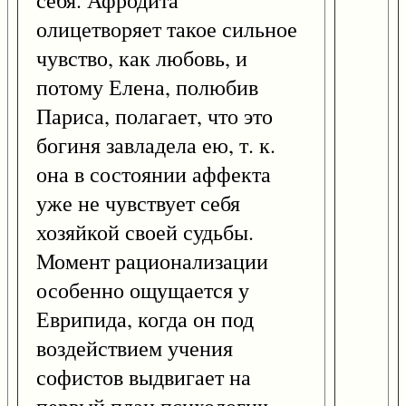
себя. Афродита
олицетворяет такое сильное
чувство, как любовь, и
потому Елена, полюбив
Париса, полагает, что это
богиня завладела ею, т. к.
она в состоянии аффекта
уже не чувствует себя
хозяйкой своей судьбы.
Момент рационализации
особенно ощущается у
Еврипида, когда он под
воздействием учения
софистов выдвигает на