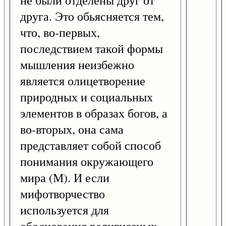
не были отделены друг от
друга. Это обьясняется тем,
что, во-первых,
последствием такой формы
мышления неизбежно
является олицетворение
природных и социальных
элементов в образах богов, а
во-вторых, она сама
представляет собой способ
понимания окружающего
мира (М). И если
мифотворчество
используется для