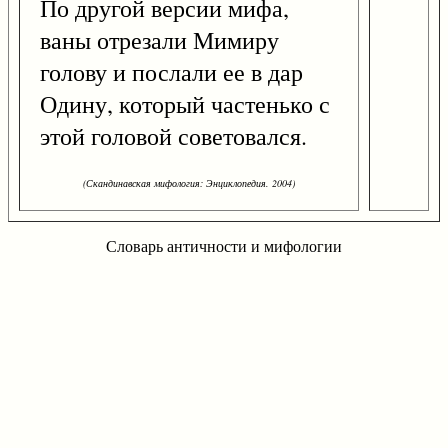
По другой версии мифа,
ваны отрезали Мимиру
голову и послали ее в дар
Одину, который частенько с
этой головой советовался.
(Скандинавская мифология: Энциклопедия. 2004)
Словарь античности и мифологии