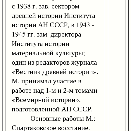
с 1938 г. зав. сектором
древней истории Института
истории АН СССР, в 1943 -
1945 гг. зам. директора
Института истории
материальной культуры;
один из редакторов журнала
«Вестник древней истории».
М. принимал участие в
работе над 1-м и 2-м томами
«Всемирной истории»,
подготовленной АН СССР.
Основные работы М.:
Спартаковское восстание.