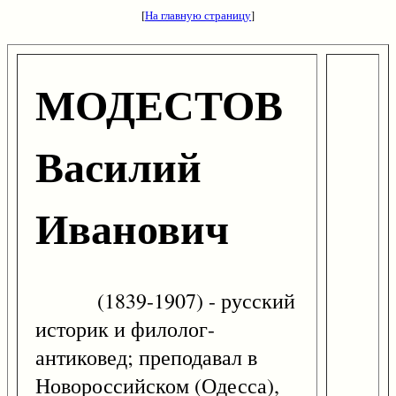
[
На главную страницу
]
МОДЕСТОВ
Василий
Иванович
(1839-1907) - русский
историк и филолог-
антиковед; преподавал в
Новороссийском (Одесса),