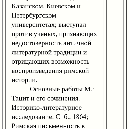
Казанском, Киевском и
Петербургском
университетах; выступал
против ученых, признающих
недостоверность античной
литературной традиции и
отрицающих возможность
воспроизведения римской
истории.
Основные работы М.:
Тацит и его сочинения.
Историко-литературное
исследование. Спб., 1864;
Римская письменность в