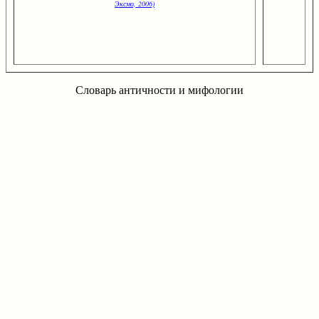
Эксмо, 2006)
Словарь античности и мифологии