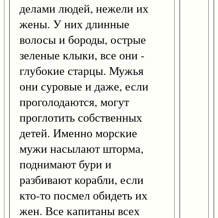
делами людей, нежели их
жены. У них длинные
волосы и бороды, острые
зеленые клыки, все они -
глубокие старцы. Мужья
они суровые и даже, если
проголодаются, могут
проглотить собственных
детей. Именно морские
мужи насылают шторма,
поднимают бури и
разбивают корабли, если
кто-то посмел обидеть их
жен. Все капитаны всех