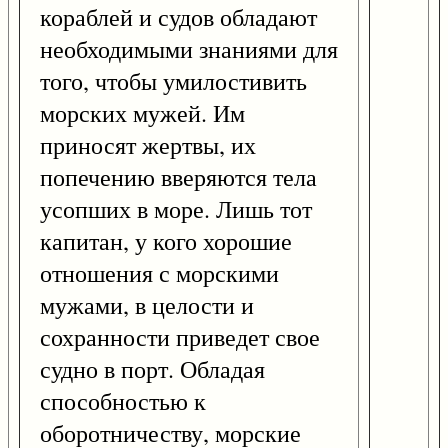
кораблей и судов обладают
необходимыми знаниями для
того, чтобы умилостивить
морских мужей. Им
приносят жертвы, их
попечению вверяются тела
усопших в море. Лишь тот
капитан, у кого хорошие
отношения с морскими
мужами, в целости и
сохранности приведет свое
судно в порт. Обладая
способностью к
оборотничеству, морские