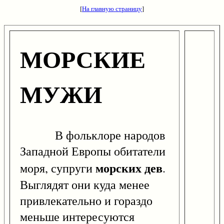
[
На главную страницу
]
МОРСКИЕ
МУЖИ
В фольклоре народов
Западной Европы обитатели
морских дев
моря, супруги
.
Выглядят они куда менее
привлекательно и гораздо
меньше интересуются