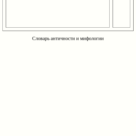
Словарь античности и мифологии